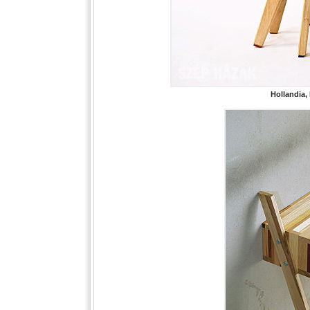
Hollandia,