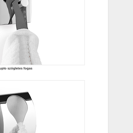
uplo szögletes fogas