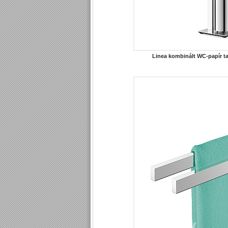
Linea kombinált WC-papír ta