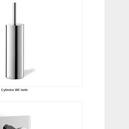
Cylindro WC-kefe