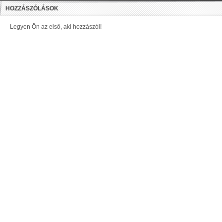
HOZZÁSZÓLÁSOK
Legyen Ön az első, aki hozzászól!