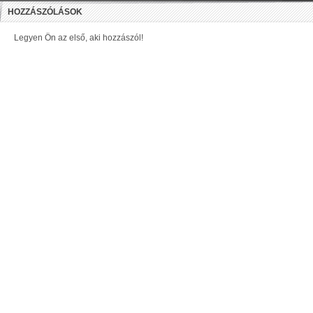
HOZZÁSZÓLÁSOK
Legyen Ön az első, aki hozzászól!