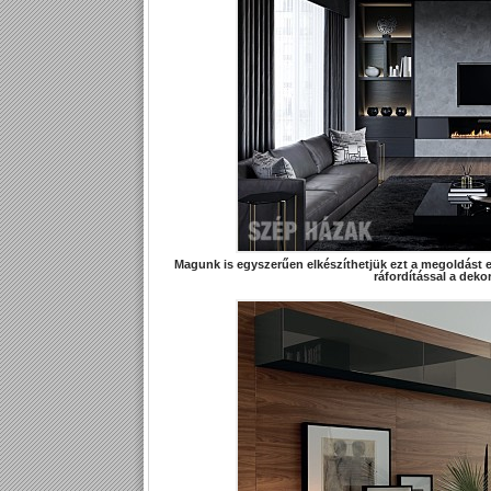
Magunk is egyszerűen elkészíthetjük ezt a megoldást e
ráfordítással a dekor