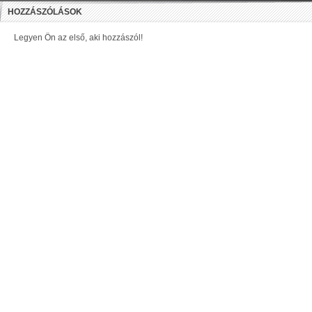
HOZZÁSZÓLÁSOK
Legyen Ön az első, aki hozzászól!