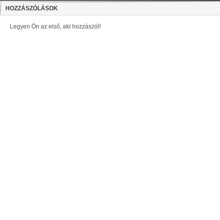
HOZZÁSZÓLÁSOK
Legyen Ön az első, aki hozzászól!